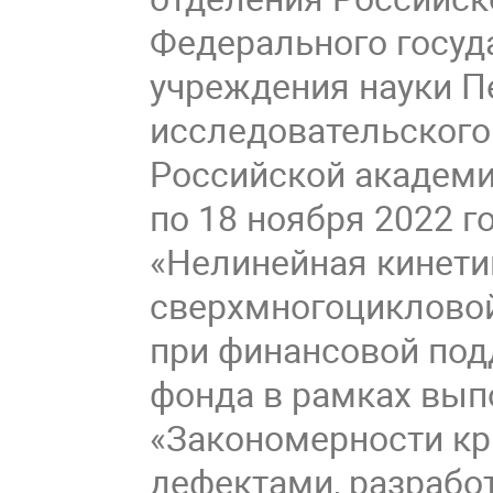
Федерального госуд
учреждения науки П
исследовательского
Российской академи
по 18 ноября 2022 
«Нелинейная кинети
сверхмногоцикловой
при финансовой под
фонда в рамках вып
«Закономерности кр
дефектами, разрабо