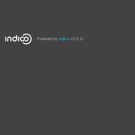
Powered by
Indico
v3.3.12