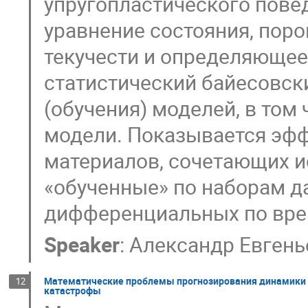
упругопластического пове
уравнение состояния, поро
текучести и определяющее
статистический байесовск
(обучения) моделей, в том
модели. Показывается эф
материалов, сочетающих и
«обученные» по наборам д
дифференциальных по вре
Speaker
:
Александр Евгень
Математические проблемы прогнозирования динамики с
12
катастрофы