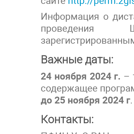
сайте
http://perm.2gi
Информация о дист
проведения
зарегистрированным
Важные даты:
24 ноября 2024 г.
– 
содержащее програ
до 25 ноября 2024 г
Контакты: