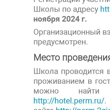
Школы по адресу
ht
ноября 2024 г.
Организационный вз
предусмотрен.
Место проведени
Школа проводится в
проживанием в гост
можно найти 
http://hotel.perm.ru/
.