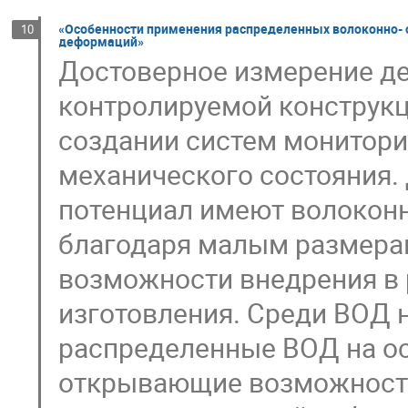
«Особенности применения распределенных волоконно- о
10
деформаций»
Достоверное измерение д
контролируемой конструкц
создании систем монитори
механического состояния.
потенциал имеют волоконн
благодаря малым размерам
возможности внедрения в 
изготовления. Среди ВОД 
распределенные ВОД на ос
открывающие возможности