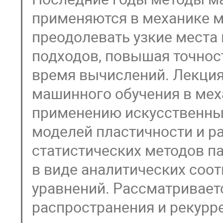
применяются в механике м
преодолевать узкие места
подходов, повышая точнос
время вычислений. Лекци
машинного обучения в мех
применению искусственных
моделей пластичности и р
статистических методов п
в виде аналитических со
уравнений. Рассматривает
распространения и рекурр