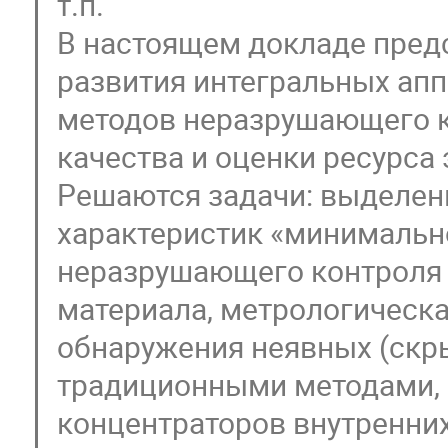
т.п.
В настоящем докладе пред
развития интегральных ап
методов неразрушающего к
качества и оценки ресурса
Решаются задачи: выделен
характеристик «минимальн
неразрушающего контроля 
материала, метрологическа
обнаружения неявных (скр
традиционными методами, 
концентраторов внутренни