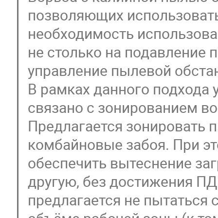
позволяющих использовать
необходимость использова
не столько на подавление 
управление пылевой обста
В рамках данного подхода
связано с зонированием во
Предлагается зонировать п
комбайновые забоя. При э
обеспечить вытеснение заг
другую, без достижения ПД
предлагается не пытаться 