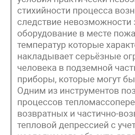
стихийности процесса возн
следствие невозможности 
оборудование в месте пожа
температур которые харак
накладывает серьёзные ог
человека в подземной част
приборы, которые могут бы
Одним из инструментов по
процессов тепломассопере
возвратных и частично-воз
тепловой депрессией с уч