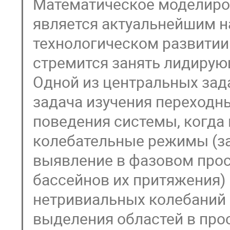
Математическое моделиров
является актуальнейшим н
технологическом развитии
стремится занять лидирую
Одной из центральных зад
задача изучения переходн
поведения системы, когда
колебательные режимы (за
выявление в фазовом прос
бассейнов их притяжения) 
нетривиальных колебаний (
выделения областей в про