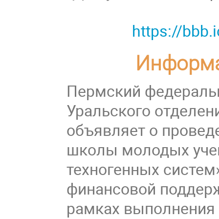
https://bbb.
Информа
Пермский федераль
Уральского отделен
объявляет о проведе
школы молодых уче
техногенных систем»
финансовой поддерж
рамках выполнения 