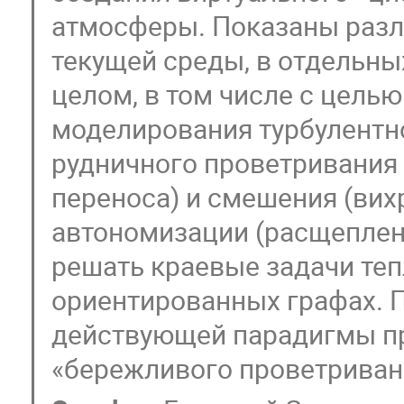
атмосферы. Показаны разл
текущей среды, в отдельны
целом, в том числе с цель
моделирования турбулентн
рудничного проветривания
переноса) и смешения (вих
автономизации (расщеплен
решать краевые задачи те
ориентированных графах. 
действующей парадигмы пр
«бережливого проветриван