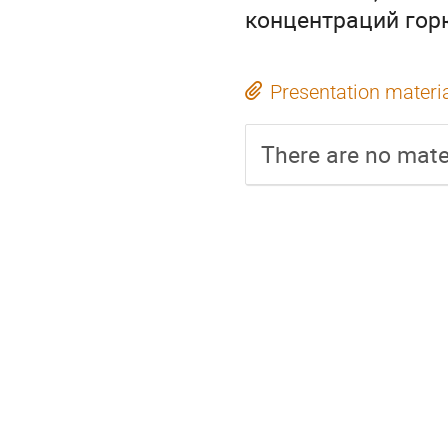
концентраций гор
Presentation materi
There are no mater