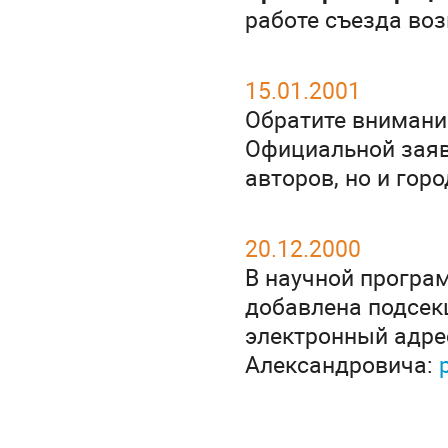
работе съезда во
15.01.2001
Обратите внимани
Официальной заяв
авторов, но и гор
20.12.2000
В научной програ
добавлена подсекц
электронный адре
Александровича: