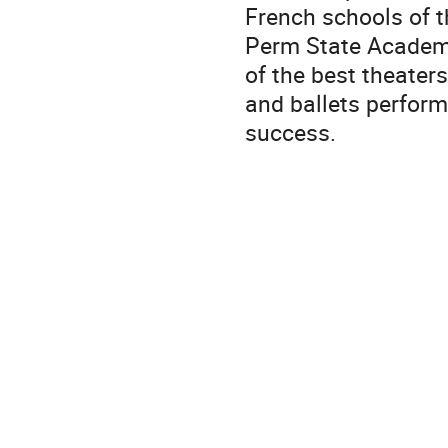
French schools of t
Perm State Academi
of the best theaters
and ballets perform
success.