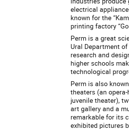
industries produce 
electrical appliance
known for the “Kam
printing factory “G
Perm is a great scie
Ural Department of
research and design
higher schools maki
technological progr
Perm is also known 
theaters (an opera
juvenile theater), t
art gallery and a m
remarkable for its 
exhibited pictures 