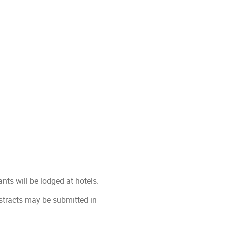
nts will be lodged at hotels.
stracts may be submitted in