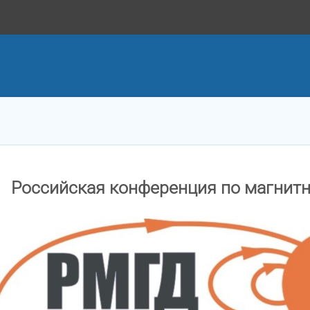
Российская конференция по магнит