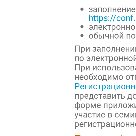
заполнение
https://con
электронно
обычной по
При заполнени
по электронной
При использов
необходимо от
Регистрационн
представить д
форме приложи
участие в семи
регистрационн