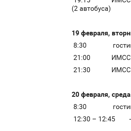
(2 автобуса)
19 февраля, втор
8:30 гостиница
21:00 ИМСС УрО 
21:30 ИМСС УрО 
20 февраля, среда
8:30 гостиница
12:30 – 12:45 ‑ 