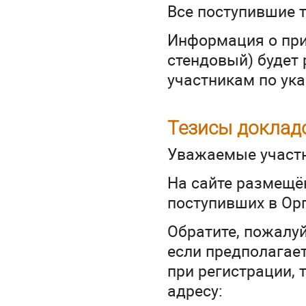
Все поступившие 
Информация о прин
стендовый) будет
участникам по ука
Тезисы доклад
Уважаемые участн
На сайте размещ
поступивших в Орг
Обратите, пожалуй
если предполагает
при регистрации, 
адресу: