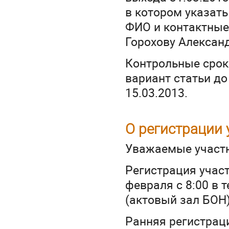
в котором указать
ФИО и контактные 
Горохову Алексан
Контрольные срок
вариант статьи до
15.03.2013.
О регистрации 
Уважаемые участн
Регистрация участ
февраля с 8:00 в 
(актовый зал БОН)
Ранняя регистрац