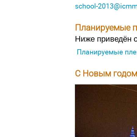
school-2013@icmm
Планируемые 
Ниже приведён 
Планируемые пле
С Новым годом