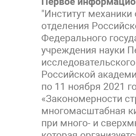
Первое информацио
"Институт механики
отделения Российск
Федерального госуд
учреждения науки П
исследовательского
Российской академи
по 11 ноября 2021 
«Закономерности ст
многомасштабная ки
при много- и сверх
которая организует