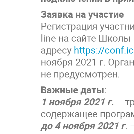
Заявка на участие
Регистрация участн
line на сайте Школы
адресу
https://conf
ноября 2021 г. Орга
не предусмотрен.
Важные даты
:
1 ноября 2021 г
.
– т
содержащее програ
до 4 ноября 2021 г
.