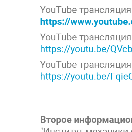
YouTube трансляция 
https://www.youtub
YouTube трансляция 
https://youtu.be/QV
YouTube трансляция 
https://youtu.be/Fqi
Второе информацио
"Институт механики