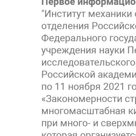
Первое информацио
"Институт механики
отделения Российск
Федерального госуд
учреждения науки П
исследовательского
Российской академи
по 11 ноября 2021 
«Закономерности ст
многомасштабная ки
при много- и сверх
которая организует