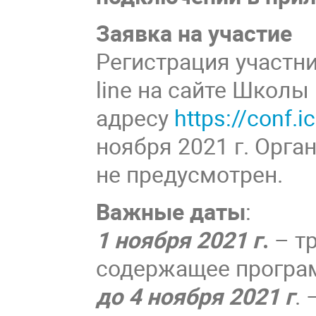
Заявка на участие
Регистрация участн
line на сайте Школы
адресу
https://conf
ноября 2021 г. Орга
не предусмотрен.
Важные даты
:
1 ноября 2021 г
.
– т
содержащее програ
до 4 ноября 2021 г
.