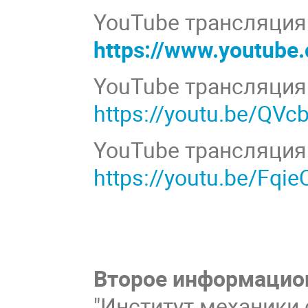
YouTube трансляция 
https://www.youtub
YouTube трансляция 
https://youtu.be/QV
YouTube трансляция 
https://youtu.be/Fqi
Второе информацио
"Институт механики