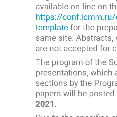
available on-line on t
https://conf.icmm.ru
template
for the prepa
same site. Abstracts, 
are not accepted for c
The program of the Sc
presentations, which 
sections by the Progr
papers will be posted
2021
.