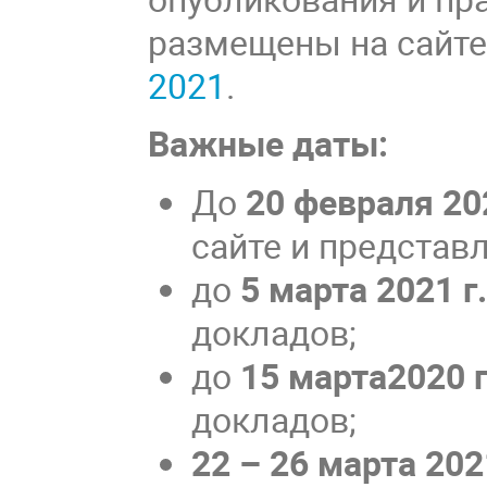
размещены на сайт
2021
.
Важные даты:
До
20 февраля 202
сайте и представ
до
5 марта 2021 г.
докладов;
до
15 марта2020 г
докладов;
22 – 26 марта 2021