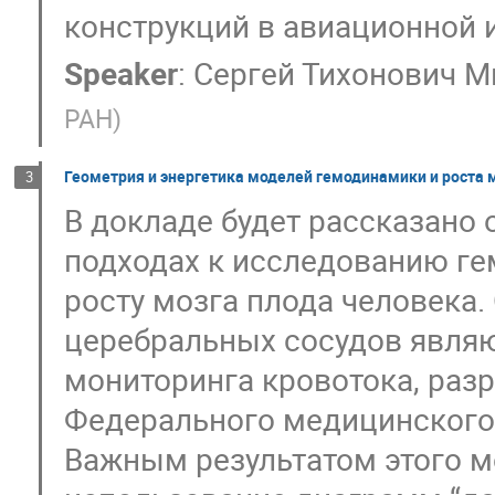
конструкций в авиационной и
Speaker
:
Сергей Тихонович М
РАН
)
Геометрия и энергетика моделей гемодинамики и роста 
3
В докладе будет рассказано
подходах к исследованию ге
росту мозга плода человека
церебральных сосудов являю
мониторинга кровотока, раз
Федерального медицинского 
Важным результатом этого м