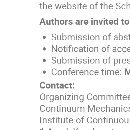
the website of the Sc
Authors are invited to
Submission of abst
Notification of ac
Submission of pre
Conference time:
M
Contact:
Organizing Committee 
Continuum Mechanic
Institute of Continu