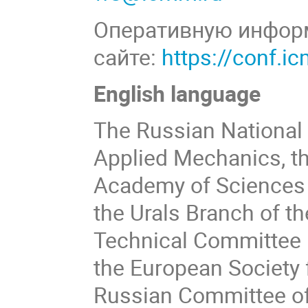
Оперативную инфор
сайте:
https://conf.
English language
The Russian National
Applied Mechanics, th
Academy of Sciences 
the Urals Branch of t
Technical Committee 
the European Society f
Russian Committee of 