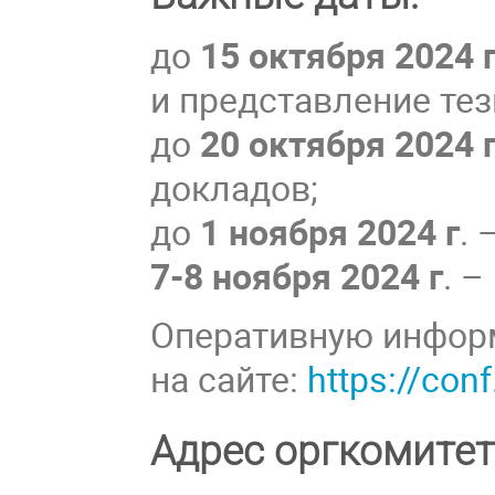
до
15 октября 2024 
и представление те
до
20 октября 2024 
докладов;
до
1 ноября 2024 г
.
7-8 ноября 2024 г
. 
Оперативную инфор
на сайте:
https://con
Адрес оргкомитет