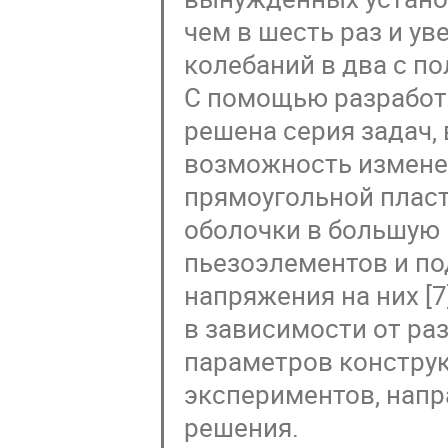
чем в шесть раз и у
колебаний в два с по
С помощью разработ
решена серия задач,
возможность измене
прямоугольной пласт
оболочки в большую 
пьезоэлементов и по
напряжения на них [
в зависимости от ра
параметров конструк
экспериментов, нап
решения.