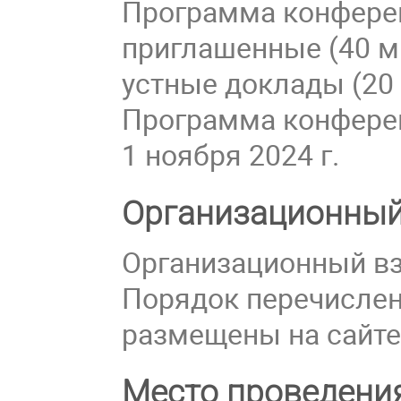
Программа конферен
приглашенные (40 ми
устные доклады (20 
Программа конферен
1 ноября 2024 г.
Организационный
Организационный вз
Порядок перечислен
размещены на сайте
Место проведени