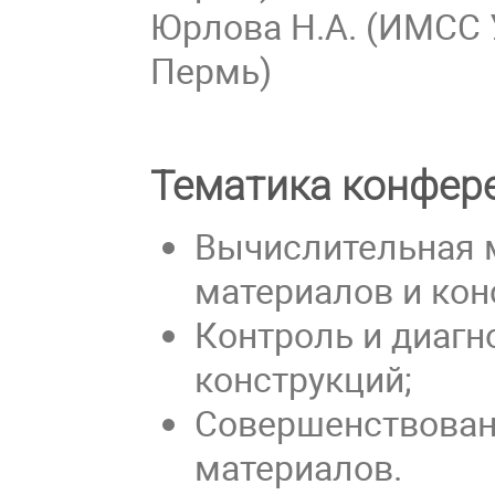
Юрлова Н.А. (ИМСС 
Пермь)
Тематика конфер
Вычислительная 
материалов и кон
Контроль и диагн
конструкций;
Совершенствован
материалов.