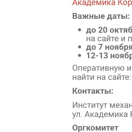
Академика Коро
Важные даты:
до 20 октяб
на сайте и 
до 7 ноября
12-13 ноябр
Оперативную 
найти на сайте
Контакты:
Институт меха
ул. Академика 
Оргкомитет