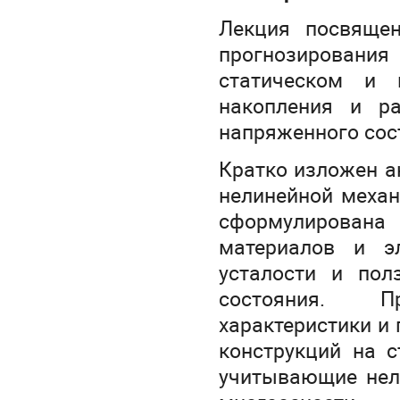
Лекция посвящен
прогнозирования
статическом и 
накопления и р
напряженного сос
Кратко изложен а
нелинейной механ
сформулирован
материалов и э
усталости и пол
состояния. П
характеристики и
конструкций на с
учитывающие нел