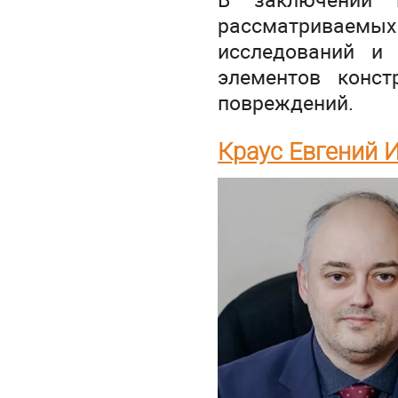
рассматриваем
исследований и 
элементов конст
повреждений.
Краус Евгений 