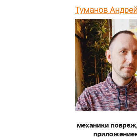
Туманов Андрей
механики повреж
приложением