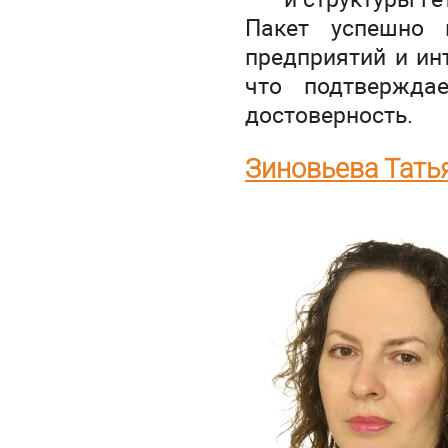
Пакет успешно 
предприятий и ин
что подтвержда
достоверность.
Зиновьева Тать