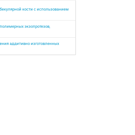
бекулярной кости с использованием
полимерных экзопротезов,
ения аддитивно изготовленных