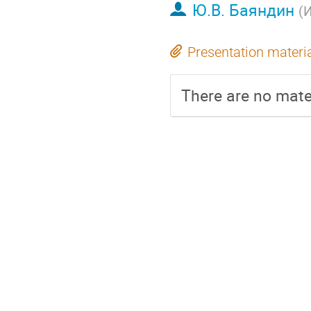
Ю.В. Баяндин
(
Presentation materi
There are no mater