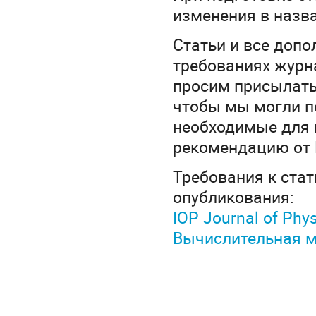
изменения в назва
Статьи и все доп
требованиях жур
просим присылать
чтобы мы могли п
необходимые для п
рекомендацию от 
Требования к ста
опубликования:
IOP Journal of Phys
Вычислительная м