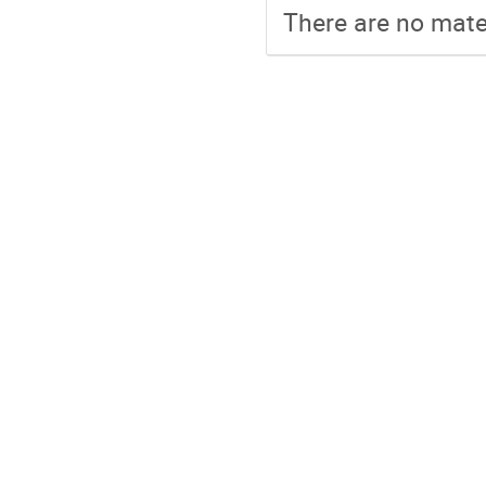
There are no mater