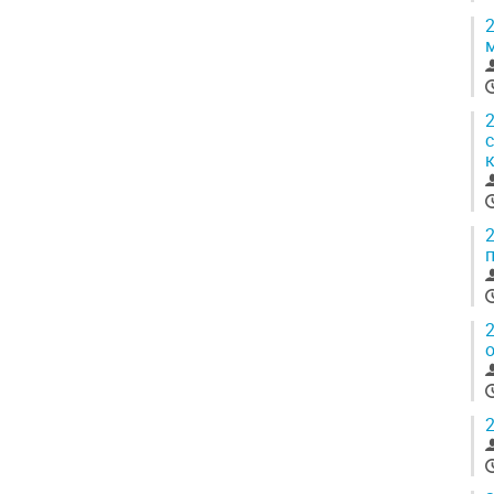
2
2
2
2
2