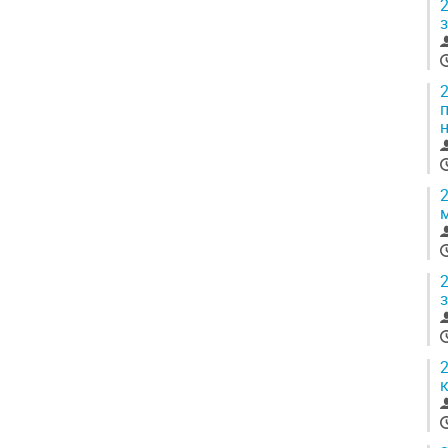
2
2
2
2
2