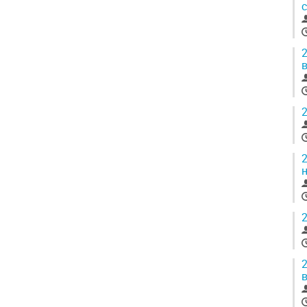
2
2
2
2
2