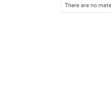
There are no mater