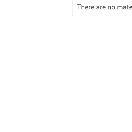
There are no mater