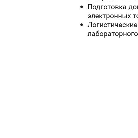
Подготовка до
электронных т
Логистические
лабораторного