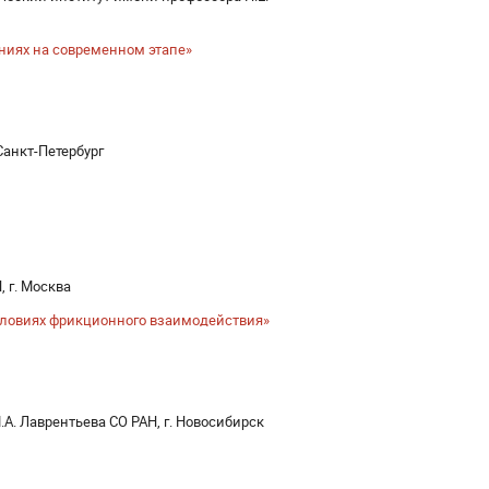
ниях на современном этапе»
Санкт-Петербург
, г. Москва
ловиях фрикционного взаимодействия»
А. Лаврентьева СО РАН, г. Новосибирск